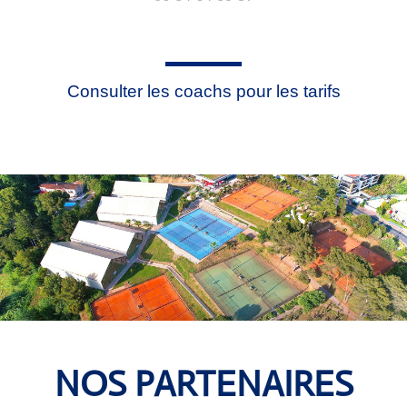
Consulter les coachs pour les tarifs
NOS PARTENAIRES