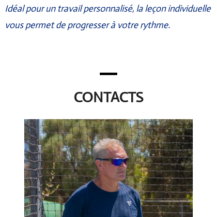
Idéal pour un travail personnalisé, la leçon individuelle
vous permet de progresser à votre rythme.
CONTACTS