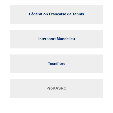
Fédération Française de Tennis
Intersport Mandelieu
Tecnifibre
ProKASRO