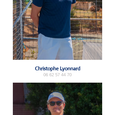
Christophe Lyonnard
06 62 57 44 70