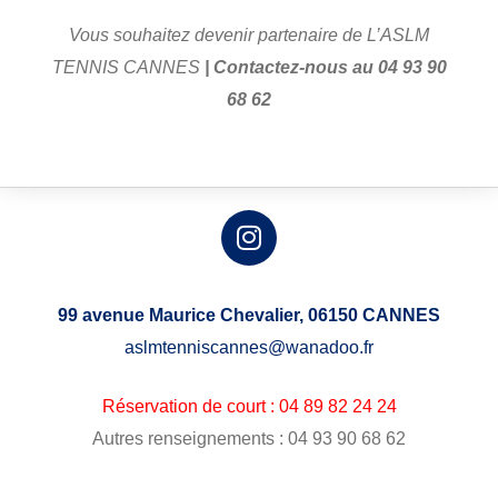
Vous souhaitez devenir partenaire de L’ASLM
TENNIS CANNES
| Contactez-nous au 04 93 90
68 62
99 avenue Maurice Chevalier,
06150 CANNES
aslmtenniscannes@wanadoo.fr
Réservation de court : 04 89 82 24 24
Autres renseignements : 04 93 90 68 62