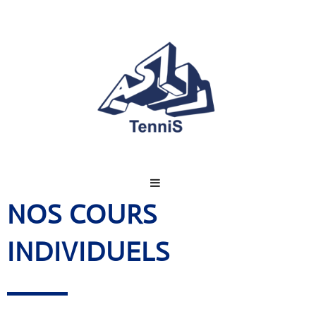
NOS COURS
INDIVIDUELS
NNIS CENTER