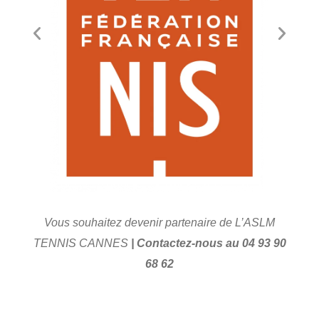
Vous souhaitez devenir partenaire de L’ASLM
TENNIS CANNES
| Contactez-nous au 04 93 90
68 62