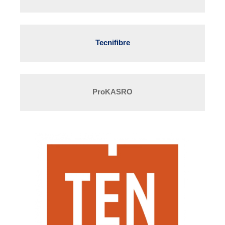
Tecnifibre
ProKASRO