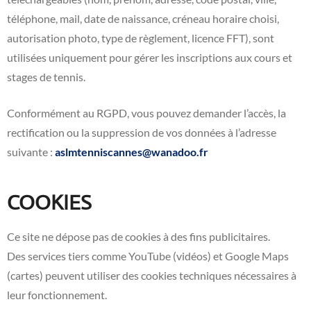
téléphone, mail, date de naissance, créneau horaire choisi,
autorisation photo, type de règlement, licence FFT), sont
utilisées uniquement pour gérer les inscriptions aux cours et
stages de tennis.
Conformément au RGPD, vous pouvez demander l’accès, la
rectification ou la suppression de vos données à l’adresse
suivante :
aslmtenniscannes@wanadoo.fr
COOKIES
Ce site ne dépose pas de cookies à des fins publicitaires.
Des services tiers comme YouTube (vidéos) et Google Maps
(cartes) peuvent utiliser des cookies techniques nécessaires à
leur fonctionnement.