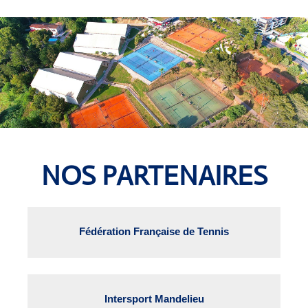
NOS PARTENAIRES
Fédération Française de Tennis
Intersport Mandelieu