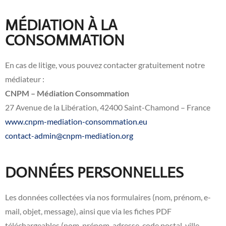
MÉDIATION À LA
CONSOMMATION
En cas de litige, vous pouvez contacter gratuitement notre
médiateur :
CNPM – Médiation Consommation
27 Avenue de la Libération, 42400 Saint-Chamond – France
www.cnpm-mediation-consommation.eu
contact-admin@cnpm-mediation.org
DONNÉES PERSONNELLES
Les données collectées via nos formulaires (nom, prénom, e-
mail, objet, message), ainsi que via les fiches PDF
téléchargeables (nom, prénom, adresse, code postal, ville,