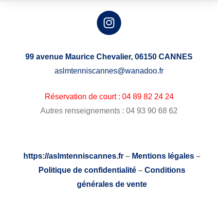
99 avenue Maurice Chevalier,
06150 CANNES
aslmtenniscannes@wanadoo.fr
Réservation de court : 04 89 82 24 24
Autres renseignements : 04 93 90 68 62
https://aslmtenniscannes.fr
–
Mentions légales
–
Politique de confidentialité
–
Conditions
générales de vente