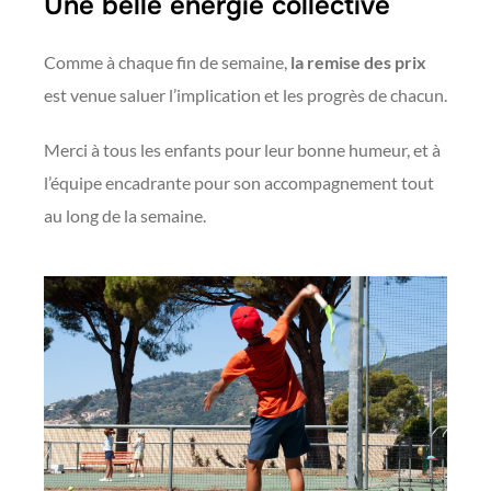
Une belle énergie collective
Comme à chaque fin de semaine,
la remise des prix
est venue saluer l’implication et les progrès de chacun.
Merci à tous les enfants pour leur bonne humeur, et à
l’équipe encadrante pour son accompagnement tout
au long de la semaine.