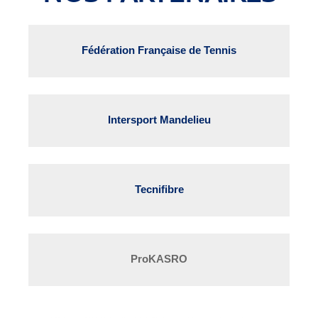
Fédération Française de Tennis
Intersport Mandelieu
Tecnifibre
ProKASRO