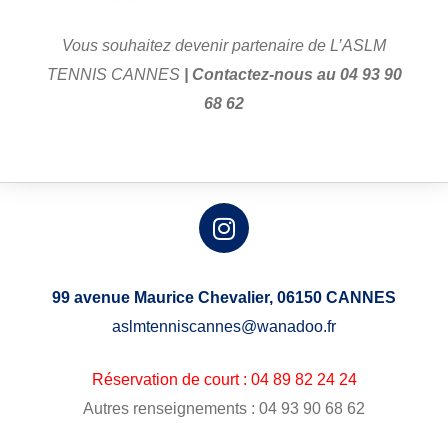
Vous souhaitez devenir partenaire de L’ASLM
TENNIS CANNES
| Contactez-nous au 04 93 90
68 62
99 avenue Maurice Chevalier,
06150 CANNES
aslmtenniscannes@wanadoo.fr
Réservation de court : 04 89 82 24 24
Autres renseignements : 04 93 90 68 62