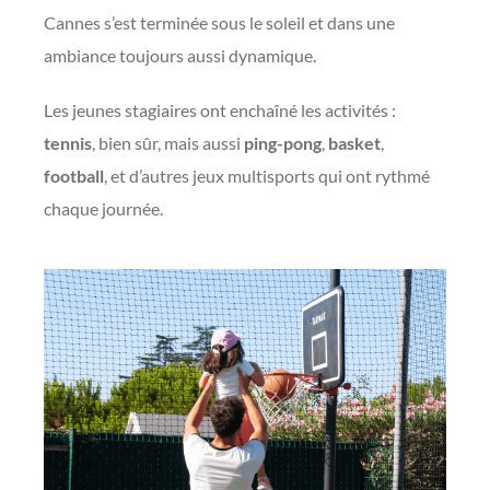
Cannes s’est terminée sous le soleil et dans une
ambiance toujours aussi dynamique.
Les jeunes stagiaires ont enchaîné les activités :
tennis
, bien sûr, mais aussi
ping-pong
,
basket
,
football
, et d’autres jeux multisports qui ont rythmé
chaque journée.