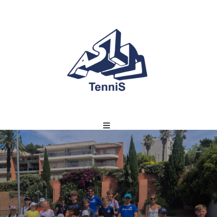
NNIS CENTER