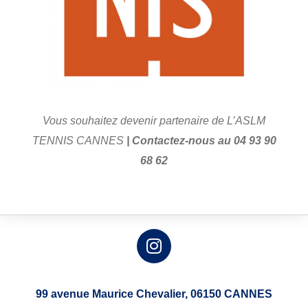
Vous souhaitez devenir partenaire de L’ASLM
TENNIS CANNES
| Contactez-nous au 04 93 90
68 62
99 avenue Maurice Chevalier,
06150 CANNES