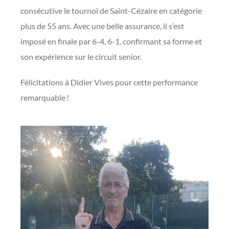
consécutive le tournoi de Saint-Cézaire en catégorie
plus de 55 ans. Avec une belle assurance, il s’est
imposé en finale par 6-4, 6-1, confirmant sa forme et
son expérience sur le circuit senior.
Félicitations à Didier Vives pour cette performance
remarquable !