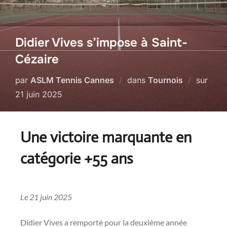
Didier Vives s’impose à Saint-
Cézaire
par
ASLM Tennis Cannes
dans
Tournois
sur
21 juin 2025
Une victoire marquante en
catégorie +55 ans
Le 21 juin 2025
Didier Vives a remporté pour la deuxième année