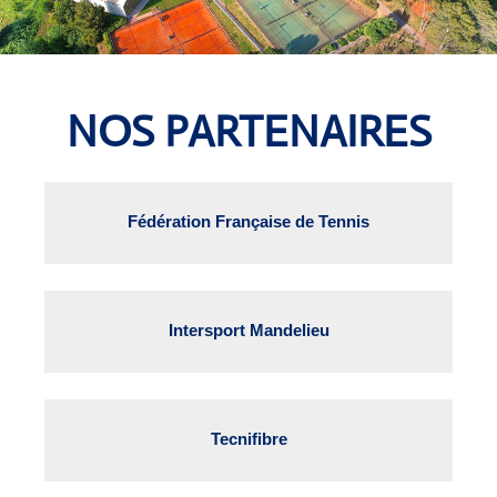
NOS PARTENAIRES
Fédération Française de Tennis
Intersport Mandelieu
Tecnifibre