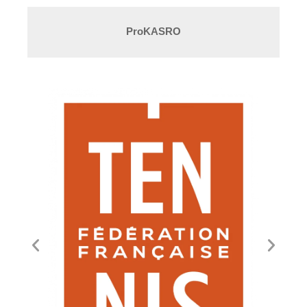
ProKASRO