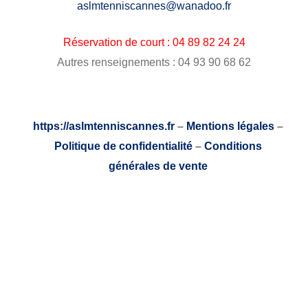
aslmtenniscannes@wanadoo.fr
Réservation de court : 04 89 82 24 24
Autres renseignements : 04 93 90 68 62
https://aslmtenniscannes.fr
–
Mentions légales
–
Politique de confidentialité
–
Conditions
générales de vente