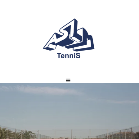
NNIS CENTER