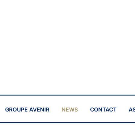
GROUPE AVENIR
NEWS
CONTACT
A