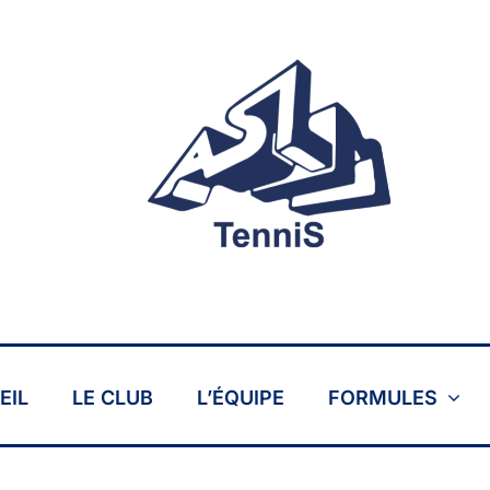
EIL
LE CLUB
L’ÉQUIPE
FORMULES