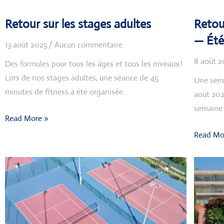
Retour sur les stages adultes
Retou
— Été
13 août 2025
Aucun commentaire
8 août 2
Des formules pour tous les âges et tous les niveaux !
Lors de nos stages adultes, une séance de 45
Une sema
minutes de fitness a été organisée…
août 202
semaine 
Read More »
Read Mo