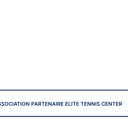
SSOCIATION PARTENAIRE ELITE TENNIS CENTER