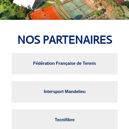
NOS PARTENAIRES
Fédération Française de Tennis
Intersport Mandelieu
Tecnifibre