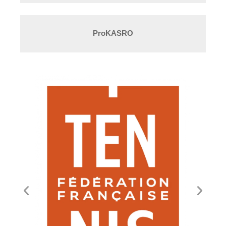
ProKASRO