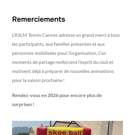
Remerciements
L’ASLM Tennis Cannes adresse un grand merci à tous
les participants, aux familles présentes et aux
personnes mobilisées pour l’organisation. Ces
moments de partage renforcent l’esprit du club et
motivent déjà à préparer de nouvelles animations
pour la saison prochaine !
Rendez-vous en 2026 pour encore plus de
surprises !