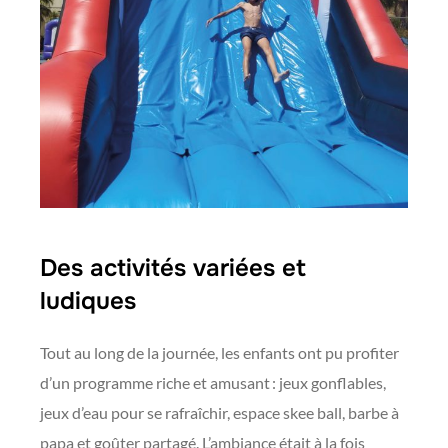
Des activités variées et
ludiques
Tout au long de la journée, les enfants ont pu profiter
d’un programme riche et amusant : jeux gonflables,
jeux d’eau pour se rafraîchir, espace skee ball, barbe à
papa et goûter partagé. L’ambiance était à la fois