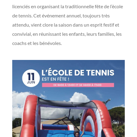
licenciés en organisant la traditionnelle fête de l’école
de tennis. Cet événement annuel, toujours très
attendu, vient clore la saison dans un esprit festif et
convivial, en réunissant les enfants, leurs familles, les
coachs et les bénévoles.