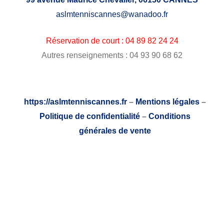
aslmtenniscannes@wanadoo.fr
Réservation de court : 04 89 82 24 24
Autres renseignements : 04 93 90 68 62
https://aslmtenniscannes.fr
–
Mentions légales
–
Politique de confidentialité
–
Conditions
générales de vente