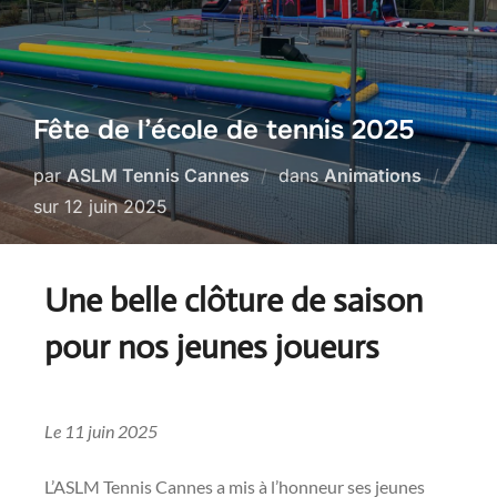
Fête de l’école de tennis 2025
par
ASLM Tennis Cannes
dans
Animations
sur
12 juin 2025
Une belle clôture de saison
pour nos jeunes joueurs
Le 11 juin 2025
L’ASLM Tennis Cannes a mis à l’honneur ses jeunes