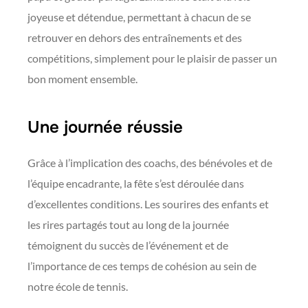
joyeuse et détendue, permettant à chacun de se
retrouver en dehors des entraînements et des
compétitions, simplement pour le plaisir de passer un
bon moment ensemble.
Une journée réussie
Grâce à l’implication des coachs, des bénévoles et de
l’équipe encadrante, la fête s’est déroulée dans
d’excellentes conditions. Les sourires des enfants et
les rires partagés tout au long de la journée
témoignent du succès de l’événement et de
l’importance de ces temps de cohésion au sein de
notre école de tennis.