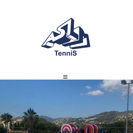
NNIS CENTER